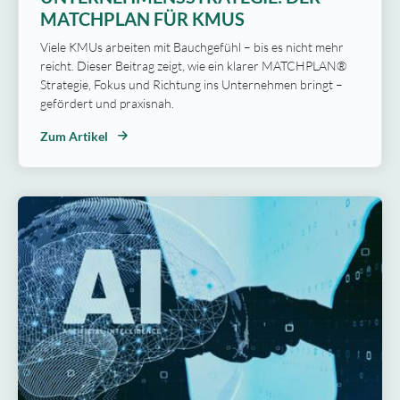
MATCHPLAN FÜR KMUS
Viele KMUs arbeiten mit Bauchgefühl – bis es nicht mehr
reicht. Dieser Beitrag zeigt, wie ein klarer MATCHPLAN®
Strategie, Fokus und Richtung ins Unternehmen bringt –
gefördert und praxisnah.
Zum Artikel