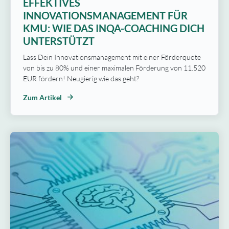
EFFEKTIVES
INNOVATIONSMANAGEMENT FÜR
KMU: WIE DAS INQA-COACHING DICH
UNTERSTÜTZT
Lass Dein Innovationsmanagement mit einer Förderquote
von bis zu 80% und einer maximalen Förderung von 11.520
EUR fördern! Neugierig wie das geht?
Zum Artikel