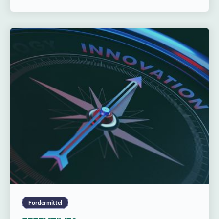
Fördermittel