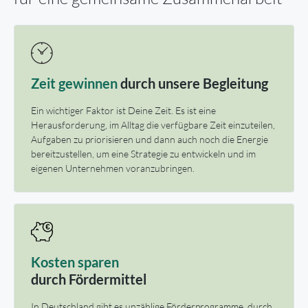
Zeit gewinnen
durch unsere Begleitung
Ein wichtiger Faktor ist Deine Zeit. Es ist eine
Herausforderung, im Alltag die verfügbare Zeit einzuteilen,
Aufgaben zu priorisieren und dann auch noch die Energie
bereitzustellen, um eine Strategie zu entwickeln und im
eigenen Unternehmen voranzubringen.
Kosten sparen
durch Fördermittel
In Deutschland gibt es unzählige Förderprogramme, durch