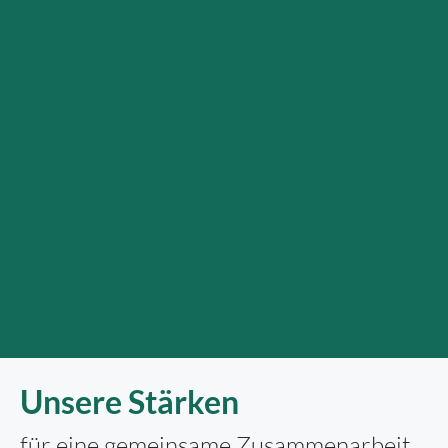
Unsere Stärken
für eine gemeinsame Zusammenarbeit