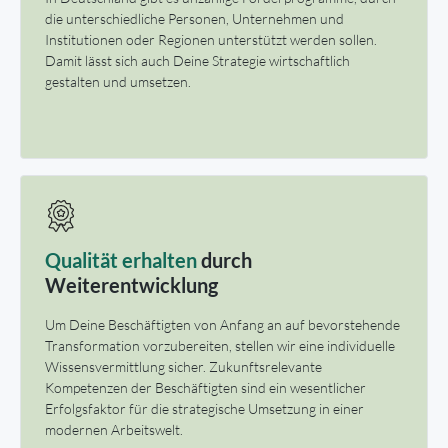
die unterschiedliche Personen, Unternehmen und
Institutionen oder Regionen unterstützt werden sollen.
Damit lässt sich auch Deine Strategie wirtschaftlich
gestalten und umsetzen.
Qualität erhalten
durch
Weiterentwicklung
Um Deine Beschäftigten von Anfang an auf bevorstehende
Transformation vorzubereiten, stellen wir eine individuelle
Wissensvermittlung sicher. Zukunftsrelevante
Kompetenzen der Beschäftigten sind ein wesentlicher
Erfolgsfaktor für die strategische Umsetzung in einer
modernen Arbeitswelt.