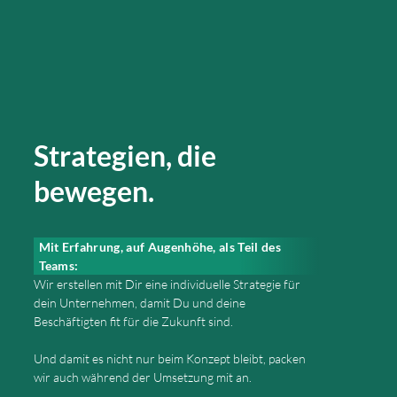
Strategien, die
bewegen.
Mit Erfahrung, auf Augenhöhe, als Teil des
Teams:
Wir erstellen mit Dir eine individuelle Strategie für
dein Unternehmen, damit Du und deine
Beschäftigten fit für die Zukunft sind.
Und damit es nicht nur beim Konzept bleibt, packen
wir auch während der Umsetzung mit an.