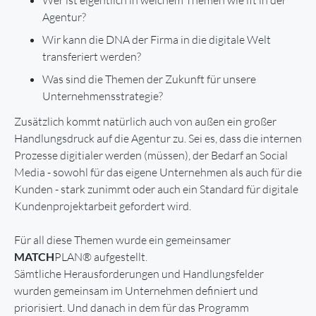
Agentur?
Wir kann die DNA der Firma in die digitale Welt
transferiert werden?
Was sind die Themen der Zukunft für unsere
Unternehmensstrategie?
Zusätzlich kommt natürlich auch von außen ein großer
Handlungsdruck auf die Agentur zu. Sei es, dass die internen
Prozesse digitialer werden (müssen), der Bedarf an Social
Media - sowohl für das eigene Unternehmen als auch für die
Kunden - stark zunimmt oder auch ein Standard für digitale
Kundenprojektarbeit gefordert wird.
Für all diese Themen wurde ein gemeinsamer
MATCH
PLAN® aufgestellt.
Sämtliche Herausforderungen und Handlungsfelder
wurden gemeinsam im Unternehmen definiert und
priorisiert. Und danach in dem für das Programm