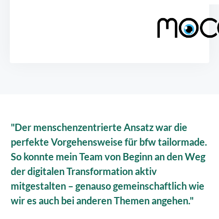
"Der menschenzentrierte Ansatz war die
perfekte Vorgehensweise für bfw tailormade.
So konnte mein Team von Beginn an den Weg
der digitalen Transformation aktiv
mitgestalten – genauso gemeinschaftlich wie
wir es auch bei anderen Themen angehen."