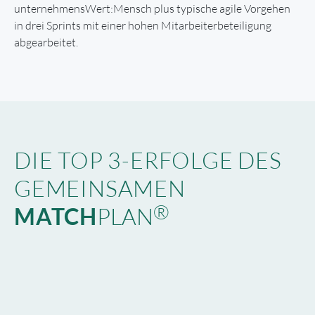
unternehmensWert:Mensch plus typische agile Vorgehen
in drei Sprints mit einer hohen Mitarbeiterbeteiligung
abgearbeitet.
DIE TOP 3-ERFOLGE DES
GEMEINSAMEN
®
MATCH
PLAN