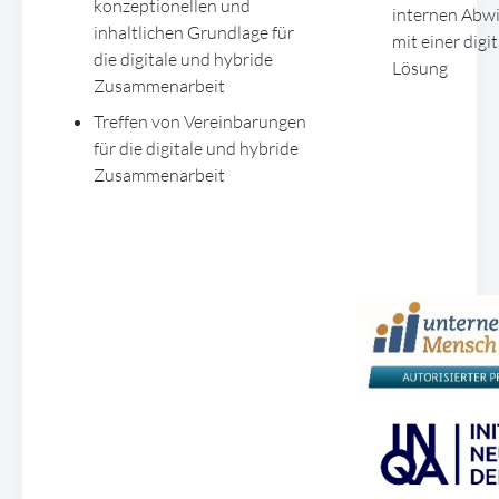
konzeptionellen und
internen Abw
inhaltlichen Grundlage für
mit einer digi
die digitale und hybride
Lösung
Zusammenarbeit
Treffen von Vereinbarungen
für die digitale und hybride
Zusammenarbeit