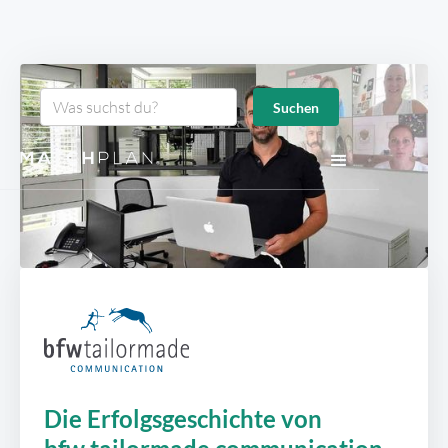
Die Erfolgsgeschichte von