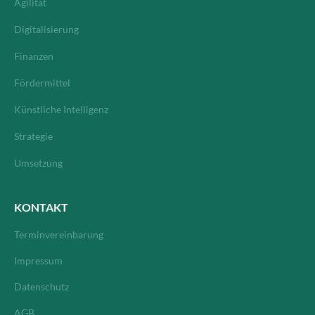
Agilität
Digitalisierung
Finanzen
Fördermittel
Künstliche Intelligenz
Strategie
Umsetzung
KONTAKT
Terminvereinbarung
Impressum
Datenschutz
AGB