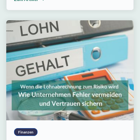
Finanzen