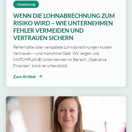
Umsetzung
WENN DIE LOHNABRECHNUNG ZUM
RISIKO WIRD – WIE UNTERNEHMEN
FEHLER VERMEIDEN UND
VERTRAUEN SICHERN
Fehlerhafte oder verspätete Lohnabrechnungen kosten
Vertrauen – und manchmal Geld. Wir zeigen, wie
MATCHPLAN® Unternehmen im Bereich „Operative
Finanzen“ konkret unterstützt.
Zum Artikel