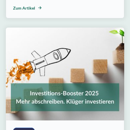
Zum Artikel