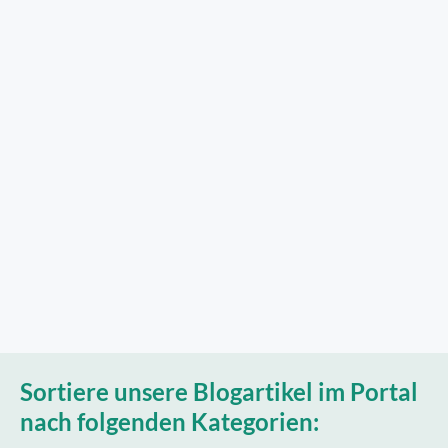
Sortiere unsere Blogartikel im Portal
nach folgenden Kategorien: