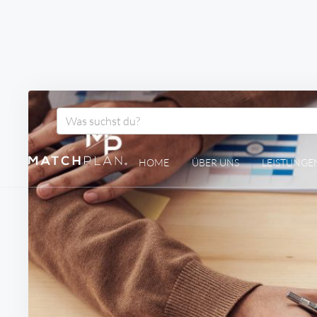
HOME
ÜBER UNS
LEISTUNGE