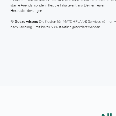
starre Agenda, sondern flexible Inhalte entlang Deiner realen
Herausforderungen.
💡
Gut zu wissen:
Die Kosten für MATCHPLAN® Services können –
nach Leistung – mit bis zu 50% staatlich gefördert werden.