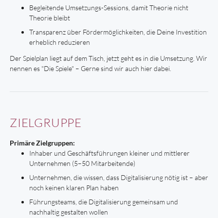
Begleitende Umsetzungs-Sessions, damit Theorie nicht
Theorie bleibt
Transparenz über Fördermöglichkeiten, die Deine Investition
erheblich reduzieren
Der Spielplan liegt auf dem Tisch, jetzt geht es in die Umsetzung. Wir
nennen es "Die Spiele" – Gerne sind wir auch hier dabei.
ZIELGRUPPE
Primäre Zielgruppen:
Inhaber und Geschäftsführungen kleiner und mittlerer
Unternehmen (5–50 Mitarbeitende)
Unternehmen, die wissen, dass Digitalisierung nötig ist – aber
noch keinen klaren Plan haben
Führungsteams, die Digitalisierung gemeinsam und
nachhaltig gestalten wollen