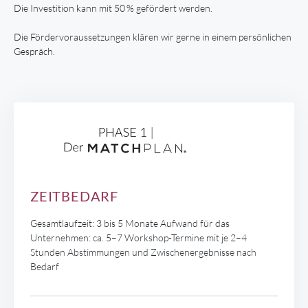
Die Investition kann mit 50 % gefördert werden.
Die Fördervoraussetzungen klären wir gerne in einem persönlichen
Gespräch.
ZEITBEDARF
Gesamtlaufzeit: 3 bis 5 Monate Aufwand für das
Unternehmen: ca. 5–7 Workshop-Termine mit je 2–4
Stunden Abstimmungen und Zwischenergebnisse nach
Bedarf