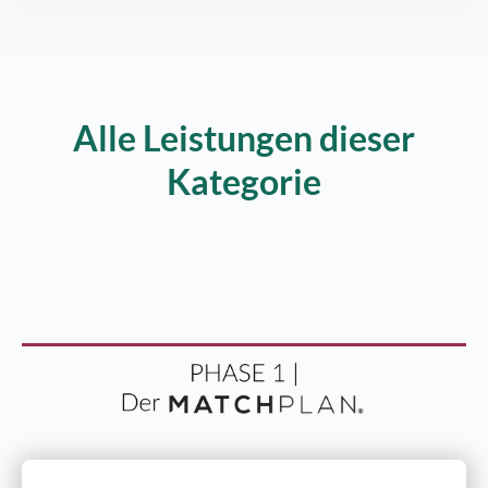
Alle Leistungen dieser
Kategorie