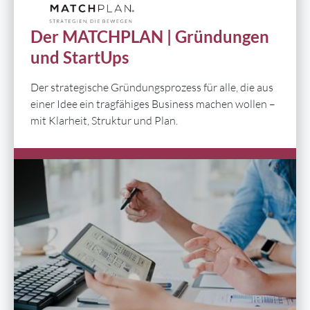
Der MATCHPLAN | Gründungen
und StartUps
Der strategische Gründungsprozess für alle, die aus
einer Idee ein tragfähiges Business machen wollen –
mit Klarheit, Struktur und Plan.