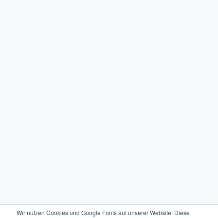
Wir nutzen Cookies und Google Fonts auf unserer Website. Diese