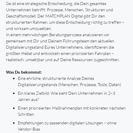
Sie ist eine strategische Entscheidung, die Dein gesamtes
Unternehmen betrifft: Prozesse, Menschen, Strukturen und
Geschäftsmodell. Der MATCHPLAN Digital gibt Dir den
strukturierten Rahmen, um diese Entscheidung richtig zu treffen –
und wirksam umzusetzen.
In einem mehrwöchigen Beratungsprozess analysieren wir
gemeinsam mit Dir und Deinem Führungsteam den aktuellen
Digitalisierungsstand Eures Unternehmens, identifizieren die
größten Hebel und entwickeln einen priorisierten Fahrplan –
realistisch, umsetzbar und auf Deine Ressourcen zugeschnitten.
Was Du bekommst:
Eine ehrliche, strukturierte Analyse Deines
Digitalisierungsstands (Menschen, Prozesse, Tools, Daten)
Ein klares Zielbild: Wie sieht Dein Unternehmen in 2–3
Jahren aus?
Einen priorisierten Maßnahmenplan mit konkreten nächsten
Schritten
Empfehlungen zu passenden digitalen Lösungen – ohne
Vendor-Bias