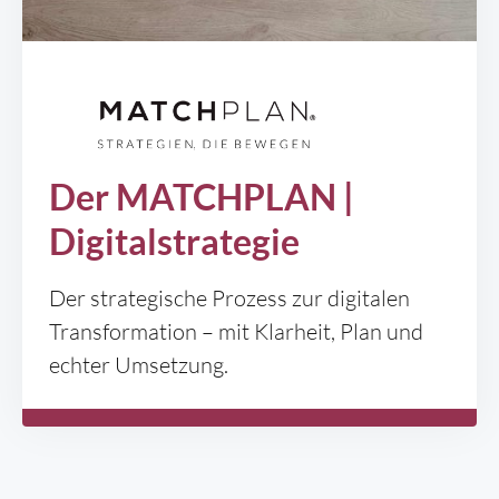
Der MATCHPLAN |
Digitalstrategie
Der strategische Prozess zur digitalen
Transformation – mit Klarheit, Plan und
echter Umsetzung.