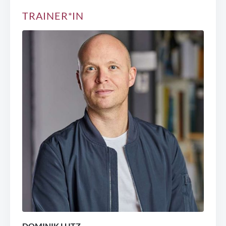
TRAINER*IN
DOMINIK LUTZ