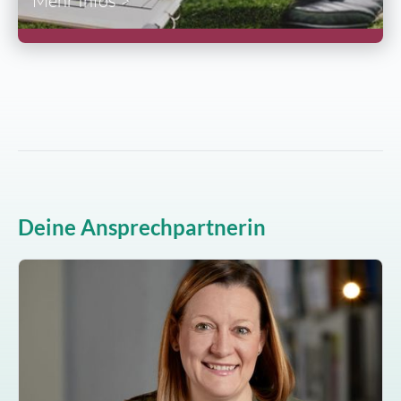
Mehr Infos >
Deine Ansprechpartnerin