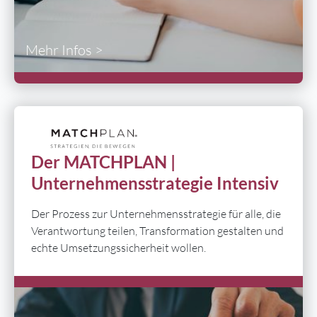
Mehr Infos >
Der MATCHPLAN |
Unternehmensstrategie Intensiv
Der Prozess zur Unternehmensstrategie für alle, die
Verantwortung teilen, Transformation gestalten und
echte Umsetzungssicherheit wollen.