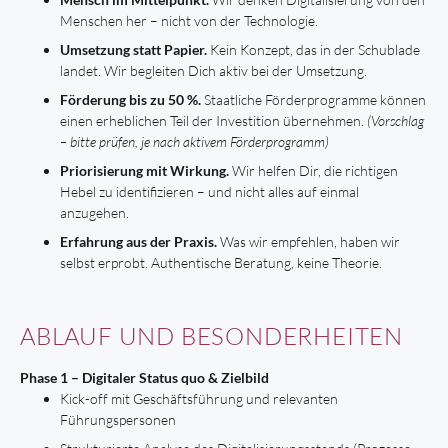
Menschen her – nicht von der Technologie.
Umsetzung statt Papier.
Kein Konzept, das in der Schublade
landet. Wir begleiten Dich aktiv bei der Umsetzung.
Förderung bis zu 50 %.
Staatliche Förderprogramme können
einen erheblichen Teil der Investition übernehmen.
(Vorschlag
– bitte prüfen, je nach aktivem Förderprogramm)
Priorisierung mit Wirkung.
Wir helfen Dir, die richtigen
Hebel zu identifizieren – und nicht alles auf einmal
anzugehen.
Erfahrung aus der Praxis.
Was wir empfehlen, haben wir
selbst erprobt. Authentische Beratung, keine Theorie.
ABLAUF UND BESONDERHEITEN
Phase 1 – Digitaler Status quo & Zielbild
Kick-off mit Geschäftsführung und relevanten
Führungspersonen