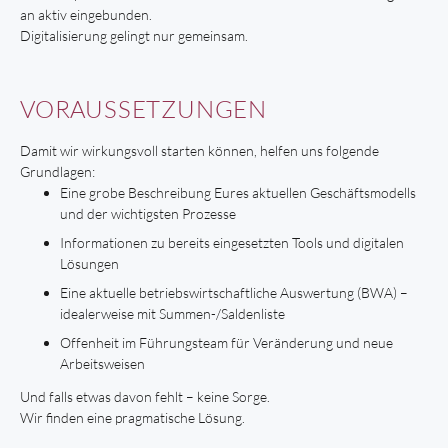
an aktiv eingebunden.
Digitalisierung gelingt nur gemeinsam.
VORAUSSETZUNGEN
Damit wir wirkungsvoll starten können, helfen uns folgende
Grundlagen:
Eine grobe Beschreibung Eures aktuellen Geschäftsmodells
und der wichtigsten Prozesse
Informationen zu bereits eingesetzten Tools und digitalen
Lösungen
Eine aktuelle betriebswirtschaftliche Auswertung (BWA) –
idealerweise mit Summen-/Saldenliste
Offenheit im Führungsteam für Veränderung und neue
Arbeitsweisen
Und falls etwas davon fehlt – keine Sorge.
Wir finden eine pragmatische Lösung.