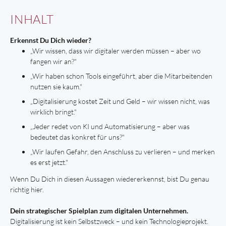
INHALT
Erkennst Du Dich wieder?
„Wir wissen, dass wir digitaler werden müssen – aber wo
fangen wir an?"
„Wir haben schon Tools eingeführt, aber die Mitarbeitenden
nutzen sie kaum."
„Digitalisierung kostet Zeit und Geld – wir wissen nicht, was
wirklich bringt."
„Jeder redet von KI und Automatisierung – aber was
bedeutet das konkret für uns?"
„Wir laufen Gefahr, den Anschluss zu verlieren – und merken
es erst jetzt."
Wenn Du Dich in diesen Aussagen wiedererkennst, bist Du genau
richtig hier.
Dein strategischer Spielplan zum digitalen Unternehmen.
Digitalisierung ist kein Selbstzweck – und kein Technologieprojekt.